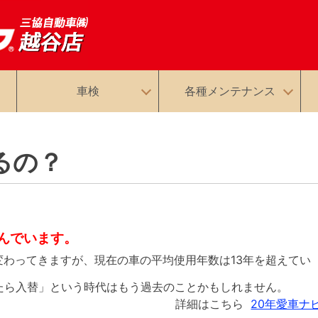
車検
各種メンテナンス
るの？
組んでいます。
わってきますが、現在の車の平均使用年数は13年を超えてい
たら入替」という時代はもう過去のことかもしれません。
詳細はこちら
20年愛車ナ