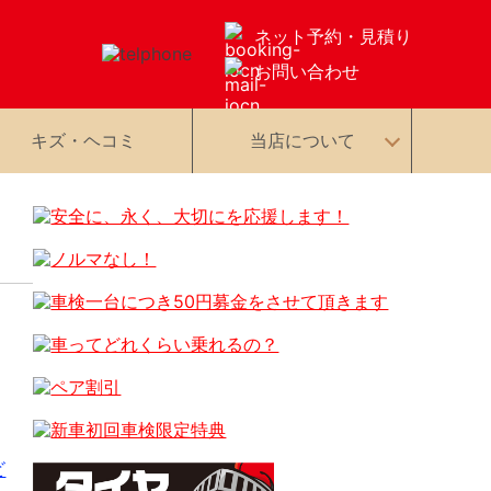
ネット予約・見積り
お問い合わせ
キズ・ヘコミ
当店について
ビ