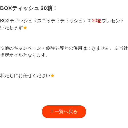
BOXティッシュ 20箱！
BOXティッシュ（スコッティティッシュ）を
20箱
プレゼント
いたします
★
※他のキャンペーン・優待券等との併用はできません。※当社
指定オイルとなります。
私たちにお任せください
★
一覧へ戻る