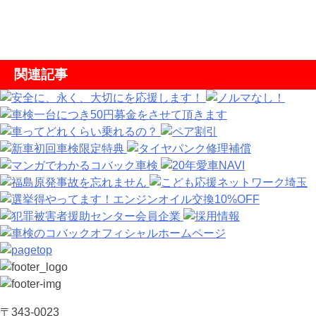
関連記事
〒343-0023