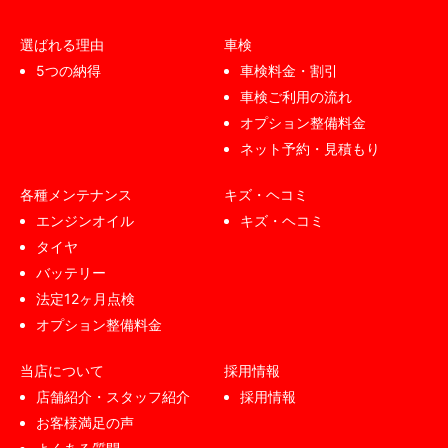
選ばれる理由
車検
5つの納得
車検料金・割引
車検ご利用の流れ
オプション整備料金
ネット予約・見積もり
各種メンテナンス
キズ・ヘコミ
エンジンオイル
キズ・ヘコミ
タイヤ
バッテリー
法定12ヶ月点検
オプション整備料金
当店について
採用情報
店舗紹介・スタッフ紹介
採用情報
お客様満足の声