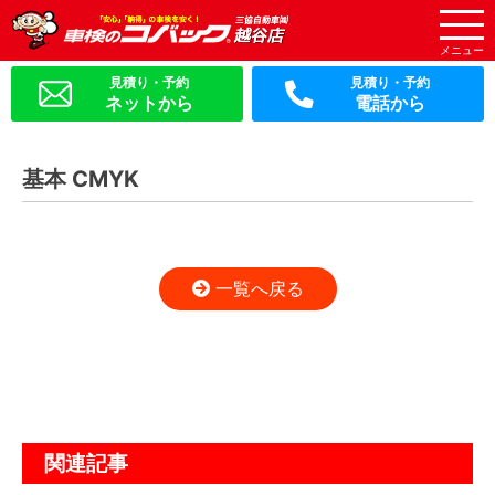
ネットから
電話から
基本 CMYK
一覧へ戻る
関連記事