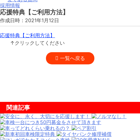
採用情報
応援特典【ご利用方法】
作成日時：2021年1月12日
応援特典【ご利用方法】
↑クリックしてください
一覧へ戻る
関連記事