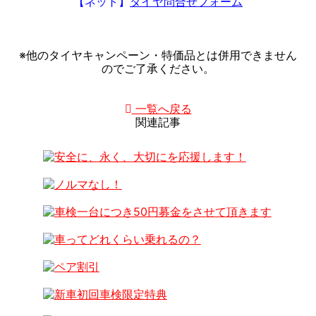
【ネット】
タイヤ問合せフォーム
※他のタイヤキャンペーン・特価品とは併用できません
のでご了承ください。
一覧へ戻る
関連記事