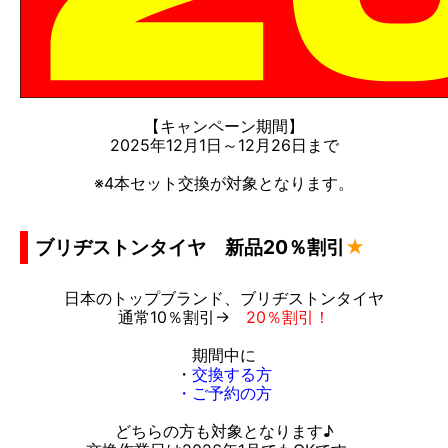
【キャンペーン期間】
2025年12月1日～12月26日まで
※4本セット交換が対象となります。
ブリヂストンタイヤ 新品20％割引
★
日本のトップブランド、ブリヂストンタイヤ
通常10％割引→
2
0％割引！
期間中に
・
交換する方
・ご予約の方
どちらの方も対象となります♪