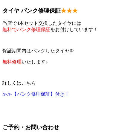
タイヤ パンク修理保証
★★★
当店で4本セット交換したタイヤには
無料でパンク修理保証
をお付けしています！
保証期間内はパンクしたタイヤを
無料修理
いたします♪
詳しくはこちら
≫≫【パンク修理保証】付き！
ご予約・お問い合わせ