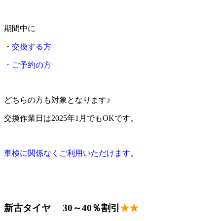
期間中に
・
交換する方
・ご予約の方
どちらの方も対象となります♪
交換作業日は2025年1月でもOKです。
車検に関係なくご利用いただけます。
新古タイヤ 30～40％割引
★★