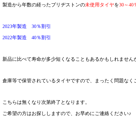
製造から年数の経ったブリヂストンの
未使用タイヤ
を
30～4
2023年製造 30％割引
2022年製造 40％割引
新品に比べて寿命が多少短くなることもあるかもしれません
倉庫等で保管されているタイヤですので、まったく問題なく
こちらは無くなり次第終了となります。
ご希望の方はお探ししますので、お早めにご連絡ください♪