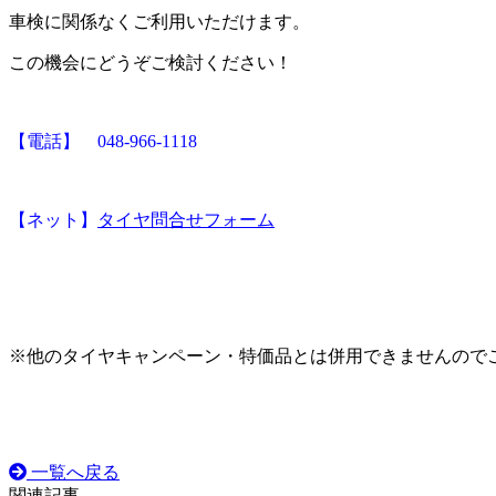
車検に関係なくご利用いただけます。
この機会にどうぞご検討ください！
【電話】
048-966-1118
【ネット】
タイヤ問合せフォーム
※他のタイヤキャンペーン・特価品とは併用できませんので
一覧へ戻る
関連記事