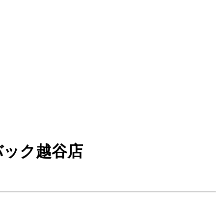
コバック越谷店