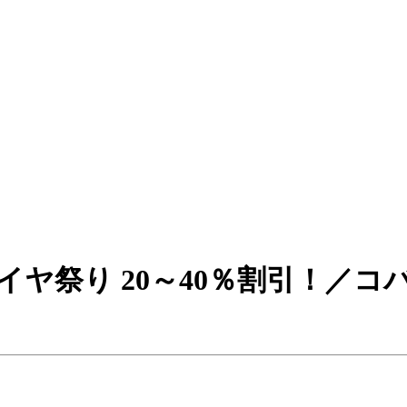
タイヤ祭り 20～40％割引！／