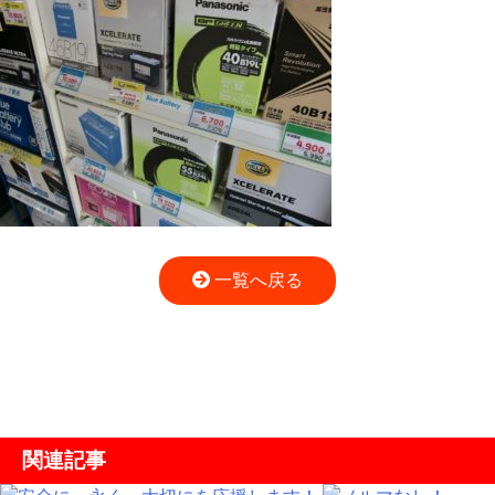
一覧へ戻る
関連記事