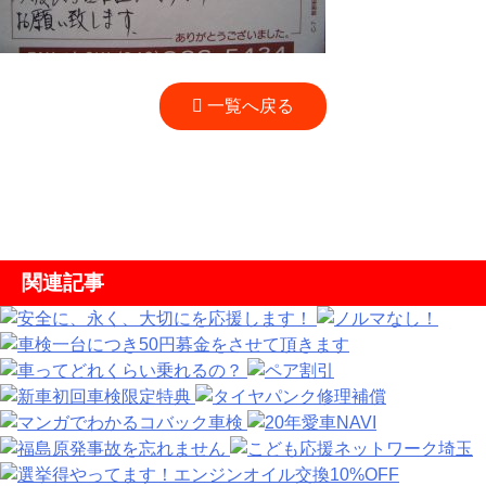
一覧へ戻る
関連記事