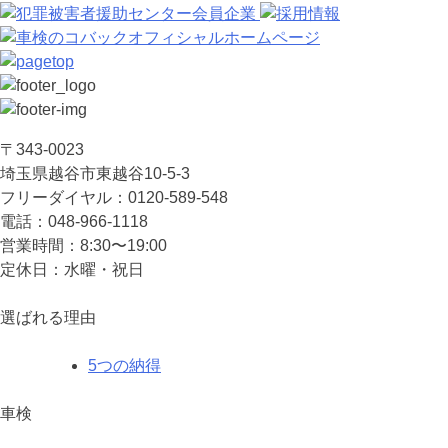
〒343-0023
埼⽟県越⾕市東越⾕10-5-3
フリーダイヤル：0120-589-548
電話：048-966-1118
営業時間：8:30〜19:00
定休⽇：⽔曜・祝⽇
選ばれる理由
5つの納得
車検