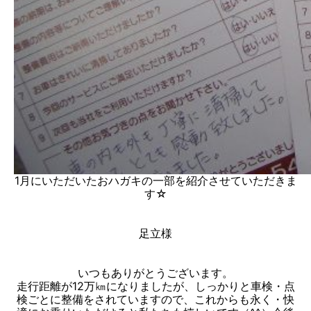
1月にいただいたおハガキの一部を紹介させていただきま
す☆
足立様
いつもありがとうございます。
走行距離が12万㎞になりましたが、しっかりと車検・点
検ごとに整備をされていますので、これからも永く・快