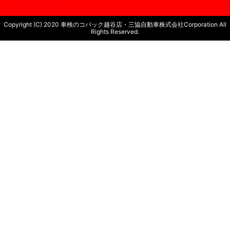
Copyright (C) 2020 車検のコバック越谷店・三協自動車株式会社Corporation All
Rights Reserved.