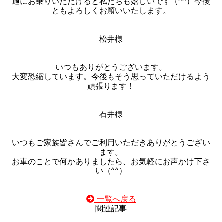
適にお乗りいただけると私たちも嬉しいです（^^）今後
ともよろしくお願いいたします。
松井様
いつもありがとうございます。
大変恐縮しています。今後もそう思っていただけるよう
頑張ります！
石井様
いつもご家族皆さんでご利用いただきありがとうござい
ます。
お車のことで何かありましたら、お気軽にお声かけ下さ
い（^^）
一覧へ戻る
関連記事