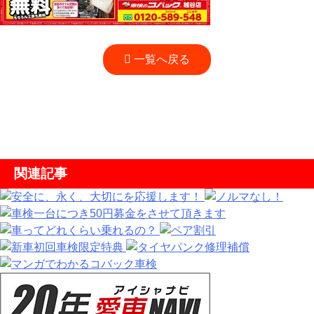
一覧へ戻る
関連記事